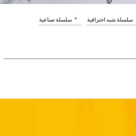
سلسلة شبه احترافية
سلسلة صناعية