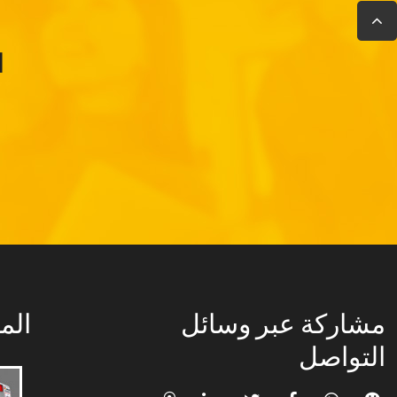
ا
مشاركة عبر وسائل
الم
التواصل