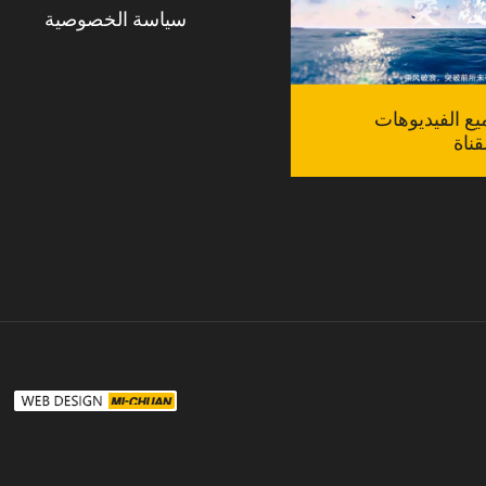
سياسة الخصوصية
 الفيديوهات
ناة