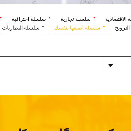
 الاقتصادية
سلسلة تجارية
سلسلة احترافية
لترويج
سلسلة اصنعها بنفسك
سلسلة البطاريات