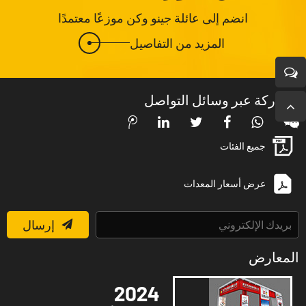
انضم إلى عائلة جينو وكن موزعًا معتمدًا
المزيد من التفاصيل
مشاركة عبر وسائل التواصل
جميع الفئات
عرض أسعار المعدات
إرسال
المعارض
2024