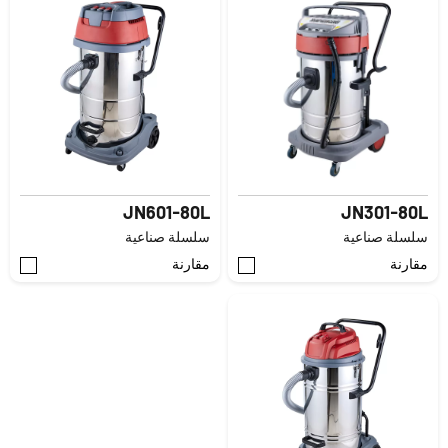
JN601-80L
JN301-80L
سلسلة صناعية
سلسلة صناعية
مقارنة
مقارنة