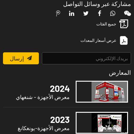
مشاركة عبر وسائل التواصل
جميع الفئات
عرض أسعار المعدات
إرسال
المعارض
2024
معرض الأجهزة - شنغهاي
2023
معرض الأجهزة-يونغكانغ