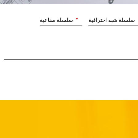
سلسلة شبه احترافية
سلسلة صناعية