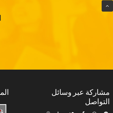
ا
مشاركة عبر وسائل
الم
التواصل