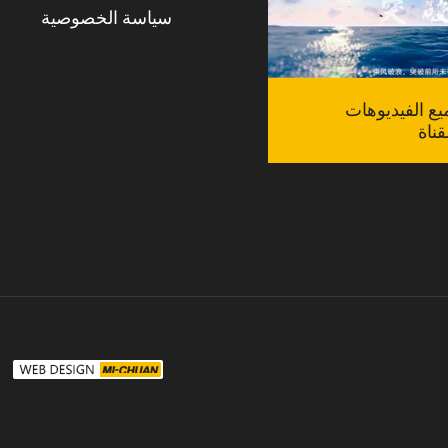
سياسة الخصوصية
 الفيديوهات
ناة