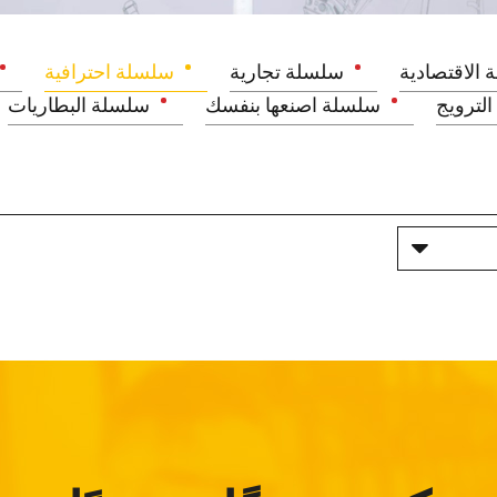
 الاقتصادية
سلسلة تجارية
سلسلة احترافية
لترويج
سلسلة اصنعها بنفسك
سلسلة البطاريات