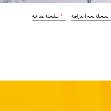
سلسلة شبه احترافية
سلسلة صناعية