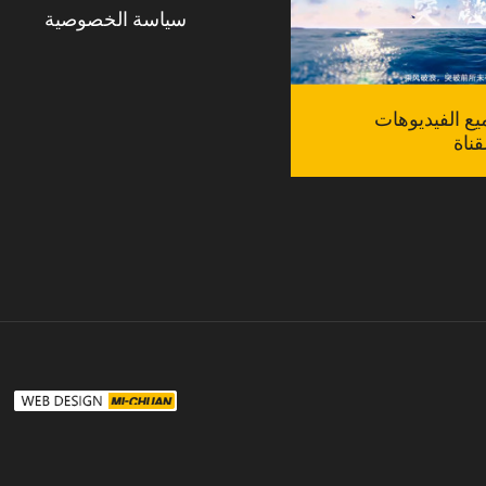
سياسة الخصوصية
 الفيديوهات
ناة