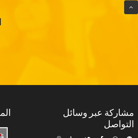
ا
مشاركة عبر وسائل
الم
التواصل