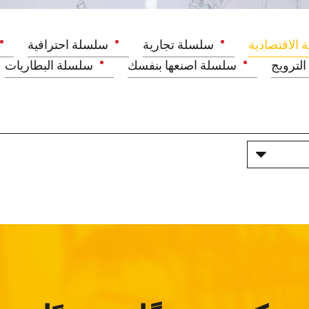
 الاقتصادية
سلسلة تجارية
سلسلة احترافية
لترويج
سلسلة اصنعها بنفسك
سلسلة البطاريات